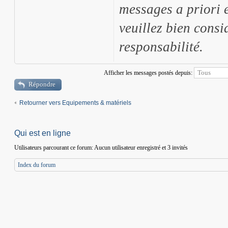
messages a priori e
veuillez bien consi
responsabilité.
Afficher les messages postés depuis:
Répondre
Retourner vers Equipements & matériels
Qui est en ligne
Utilisateurs parcourant ce forum: Aucun utilisateur enregistré et 3 invités
Index du forum