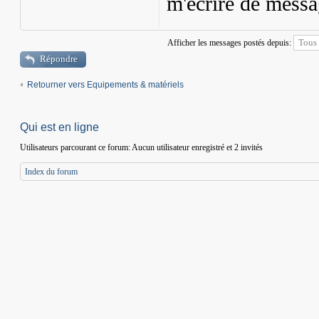
m'écrire de messa
Afficher les messages postés depuis:
Répondre
Retourner vers Equipements & matériels
Qui est en ligne
Utilisateurs parcourant ce forum: Aucun utilisateur enregistré et 2 invités
Index du forum