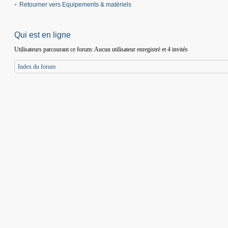
Retourner vers Equipements & matériels
Qui est en ligne
Utilisateurs parcourant ce forum: Aucun utilisateur enregistré et 4 invités
Index du forum