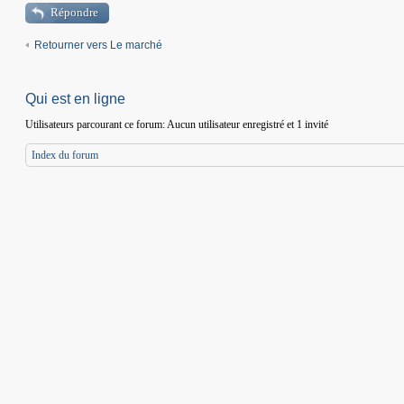
Répondre
Retourner vers Le marché
Qui est en ligne
Utilisateurs parcourant ce forum: Aucun utilisateur enregistré et 1 invité
Index du forum