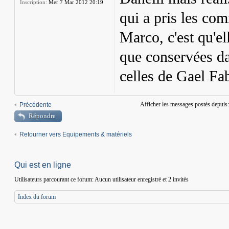
Inscription:
Mer 7 Mar 2012 20:19
qui a pris les co
Marco, c'est qu'ell
que conservées da
celles de Gael Fa
Afficher les messages postés depuis
Précédente
Répondre
Retourner vers Equipements & matériels
Qui est en ligne
Utilisateurs parcourant ce forum: Aucun utilisateur enregistré et 2 invités
Index du forum